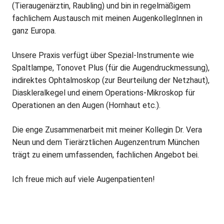
(Tieraugenärztin, Raubling) und bin in regelmäßigem
fachlichem Austausch mit meinen AugenkollegInnen in
ganz Europa.
Unsere Praxis verfügt über Spezial-Instrumente wie
Spaltlampe, Tonovet Plus (für die Augendruckmessung),
indirektes Ophtalmoskop (zur Beurteilung der Netzhaut),
Diaskleralkegel und einem Operations-Mikroskop für
Operationen an den Augen (Hornhaut etc.).
Die enge Zusammenarbeit mit meiner Kollegin Dr. Vera
Neun und dem Tierärztlichen Augenzentrum München
trägt zu einem umfassenden, fachlichen Angebot bei.
Ich freue mich auf viele Augenpatienten!